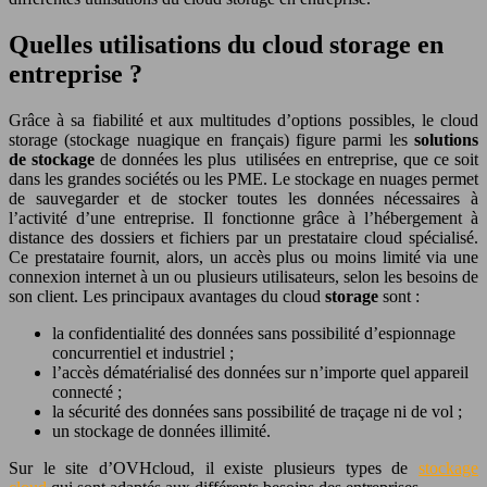
Quelles utilisations du cloud storage en
entreprise ?
Grâce à sa fiabilité et aux multitudes d’options possibles, le cloud
storage (stockage nuagique en français) figure parmi les
solutions
de stockage
de données les plus utilisées en entreprise, que ce soit
dans les grandes sociétés ou les PME. Le stockage en nuages permet
de sauvegarder et de stocker toutes les données nécessaires à
l’activité d’une entreprise. Il fonctionne grâce à l’hébergement à
distance des dossiers et fichiers par un prestataire cloud spécialisé.
Ce prestataire fournit, alors, un accès plus ou moins limité via une
connexion internet à un ou plusieurs utilisateurs, selon les besoins de
son client. Les principaux avantages du cloud
storage
sont :
la confidentialité des données sans possibilité d’espionnage
concurrentiel et industriel ;
l’accès dématérialisé des données sur n’importe quel appareil
connecté ;
la sécurité des données sans possibilité de traçage ni de vol ;
un stockage de données illimité.
Sur le site d’OVHcloud, il existe plusieurs types de
stockage