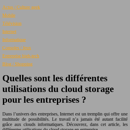
Actus / Culture geek
Mobile
Télévision
Internet
Informatique
Consoles / Jeux
Entreprise high-tech
Blog / Shopping
Quelles sont les différentes
utilisations du cloud storage
pour les entreprises ?
Dans l’univers des entreprises, Internet est un tremplin qui offre une
multitude de possibilités. Le travail n’a jamais été autant facilité
grâce aux clouds informatiques. Découvrez, dans cet article, les
différentes utilisations du cloud storage en entreprise.