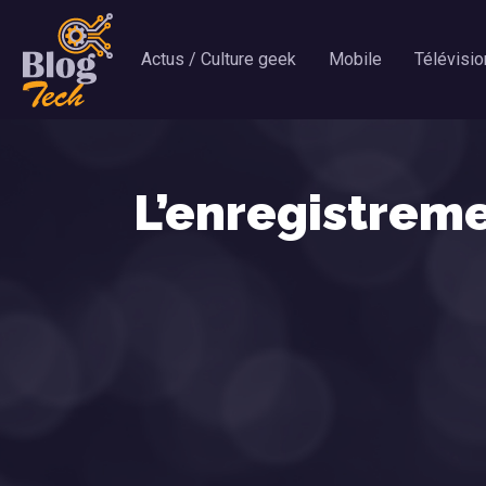
Actus / Culture geek
Mobile
Télévisio
L’enregistreme