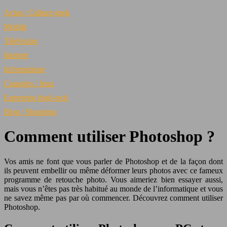
Actus / Culture geek
Mobile
Télévision
Internet
Informatique
Consoles / Jeux
Entreprise high-tech
Blog / Shopping
Comment utiliser Photoshop ?
Vos amis ne font que vous parler de Photoshop et de la façon dont
ils peuvent embellir ou même déformer leurs photos avec ce fameux
programme de retouche photo. Vous aimeriez bien essayer aussi,
mais vous n’êtes pas très habitué au monde de l’informatique et vous
ne savez même pas par où commencer. Découvrez comment utiliser
Photoshop.