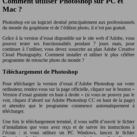
Comment utiliser Photoshop sur PC et
Mac ?
Photoshop est un logiciel destiné principalement aux professionnels
du monde du graphisme et de l’édition photo, il n’est pas gratuit.
Grâce à la version d’essai disponible sur le site web d’Adobe, vous
pouvez tester ses fonctionnalités pendant 7 jours mais, pour
continuer à l’utiliser, vous devez souscrire au plan Adobe Creative
Cloud Photography. Comment installer et utiliser le plus célèbre
programme de retouche photo du monde ?
Téléchargement de Photoshop
Pour télécharger la version d’essai d’Adobe Photoshop sur votre
ordinateur, rendez-vous sur la page officielle, cliquez sur le bouton «
Version d’essai gratuite en haut à droite » (si vous ne pouvez pas le
voir, cliquez d’abord sur Adobe Photoshop CC en haut de la page)
et attendez que le programme commence automatiquement à
télécharger.
Une fois le téléchargement terminé, il vous suffit d’ouvrir le fichier
d’installation que vous avez reçu et de suivre les instructions à
l’écran : si vous utilisez un PC Windows, lancez le fichier