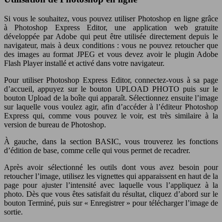
Si vous le souhaitez, vous pouvez utiliser Photoshop en ligne grâce
à Photoshop Express Editor, une application web gratuite
développée par Adobe qui peut être utilisée directement depuis le
navigateur, mais à deux conditions : vous ne pouvez retoucher que
des images au format JPEG et vous devez avoir le plugin Adobe
Flash Player installé et activé dans votre navigateur.
Pour utiliser Photoshop Express Editor, connectez-vous à sa page
d’accueil, appuyez sur le bouton UPLOAD PHOTO puis sur le
bouton Upload de la boîte qui apparaît. Sélectionnez ensuite l’image
sur laquelle vous voulez agir, afin d’accéder à l’éditeur Photoshop
Express qui, comme vous pouvez le voir, est très similaire à la
version de bureau de Photoshop.
À gauche, dans la section BASIC, vous trouverez les fonctions
d’édition de base, comme celle qui vous permet de recadrer.
Après avoir sélectionné les outils dont vous avez besoin pour
retoucher l’image, utilisez les vignettes qui apparaissent en haut de la
page pour ajuster l’intensité avec laquelle vous l’appliquez à la
photo. Dès que vous êtes satisfait du résultat, cliquez d’abord sur le
bouton Terminé, puis sur « Enregistrer » pour télécharger l’image de
sortie.