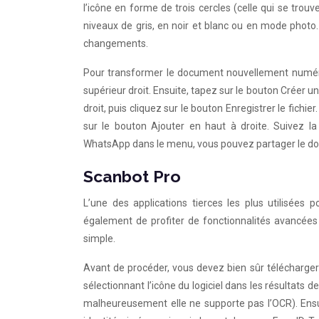
l’icône en forme de trois cercles (celle qui se trou
niveaux de gris, en noir et blanc ou en mode photo. 
changements.
Pour transformer le document nouvellement numérisé
supérieur droit. Ensuite, tapez sur le bouton Créer u
droit, puis cliquez sur le bouton Enregistrer le fichie
sur le bouton Ajouter en haut à droite. Suivez 
WhatsApp dans le menu, vous pouvez partager le do
Scanbot Pro
L’une des applications tierces les plus utilisée
également de profiter de fonctionnalités avancées 
simple.
Avant de procéder, vous devez bien sûr télécharger 
sélectionnant l’icône du logiciel dans les résultats
malheureusement elle ne supporte pas l’OCR). Ensuit