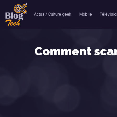
Actus / Culture geek
Mobile
Télévisio
Comment scan